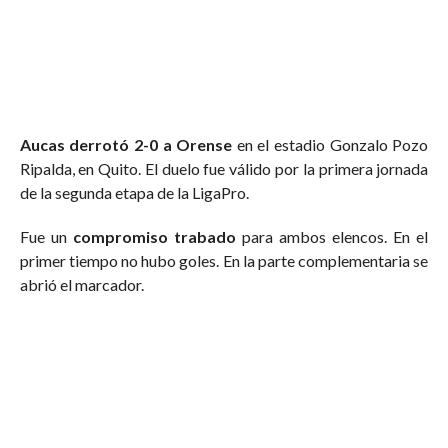
Aucas derrotó 2-0 a Orense
en el estadio Gonzalo Pozo
Ripalda, en Quito. El duelo fue válido por la primera jornada
de la segunda etapa de la LigaPro.
Fue un
compromiso trabado
para ambos elencos. En el
primer tiempo no hubo goles. En la parte complementaria se
abrió el marcador.