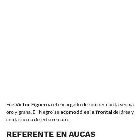
Fue
Víctor Figueroa
el encargado de romper con la sequía
oro y grana. El ‘Negro’ se
acomodó en la frontal
del área y
con la pierna derecha remató.
REFERENTE EN AUCAS