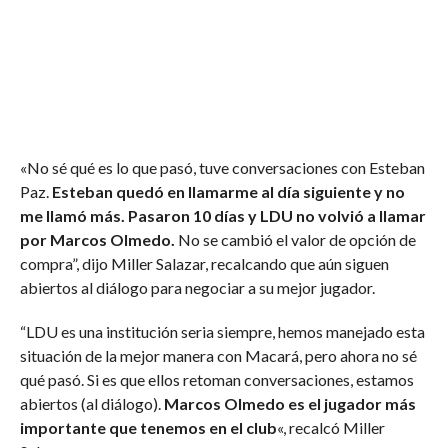
«No sé qué es lo que pasó, tuve conversaciones con Esteban
Paz.
Esteban quedó en llamarme al día siguiente y no
me llamó más. Pasaron 10 días y LDU no volvió a llamar
por Marcos Olmedo.
No se cambió el valor de opción de
compra”, dijo Miller Salazar, recalcando que aún siguen
abiertos al diálogo para negociar a su mejor jugador.
“LDU es una institución seria siempre, hemos manejado esta
situación de la mejor manera con Macará, pero ahora no sé
qué pasó. Si es que ellos retoman conversaciones, estamos
abiertos (al diálogo).
Marcos Olmedo es el jugador más
importante que tenemos en el club
«, recalcó Miller