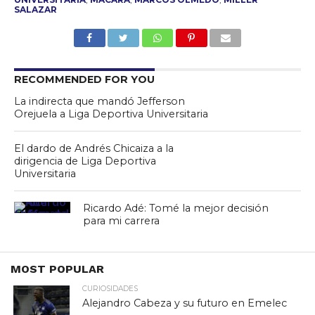
SALAZAR
RECOMMENDED FOR YOU
La indirecta que mandó Jefferson
Orejuela a Liga Deportiva Universitaria
El dardo de Andrés Chicaiza a la
dirigencia de Liga Deportiva
Universitaria
Ricardo Adé: Tomé la mejor decisión
para mi carrera
MOST POPULAR
CURIOSIDADES
Alejandro Cabeza y su futuro en Emelec