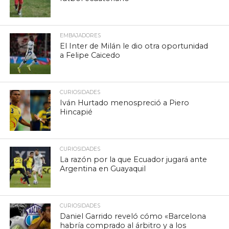
EMBAJADORES
El Inter de Milán le dio otra oportunidad
a Felipe Caicedo
CURIOSIDADES
Iván Hurtado menospreció a Piero
Hincapié
CURIOSIDADES
La razón por la que Ecuador jugará ante
Argentina en Guayaquil
CURIOSIDADES
Daniel Garrido reveló cómo «Barcelona
habría comprado al árbitro y a los