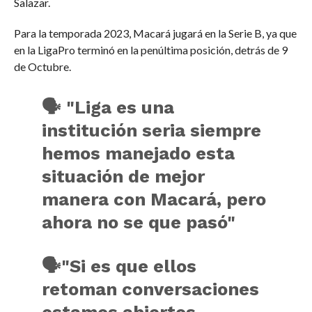
Salazar.
Para la temporada 2023, Macará jugará en la Serie B, ya que
en la LigaPro terminó en la penúltima posición, detrás de 9
de Octubre.
🗣 "Liga es una
institución seria siempre
hemos manejado esta
situación de mejor
manera con Macará, pero
ahora no se que pasó"
🗣"Si es que ellos
retoman conversaciones