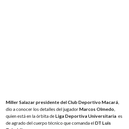
Miller Salazar presidente del Club Deportivo Macará
,
dio a conocer los detalles del jugador
Marcos Olmedo
,
quien está en la órbita de
Liga Deportiva Universitaria
es
de agrado del cuerpo técnico que comanda el
DT Luis