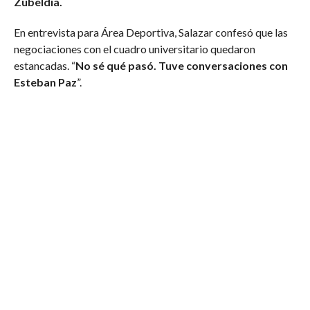
Zubeldía.
En entrevista para Área Deportiva, Salazar confesó que las
negociaciones con el cuadro universitario quedaron
estancadas. “
No sé qué pasó. Tuve conversaciones con
Esteban Paz
”.