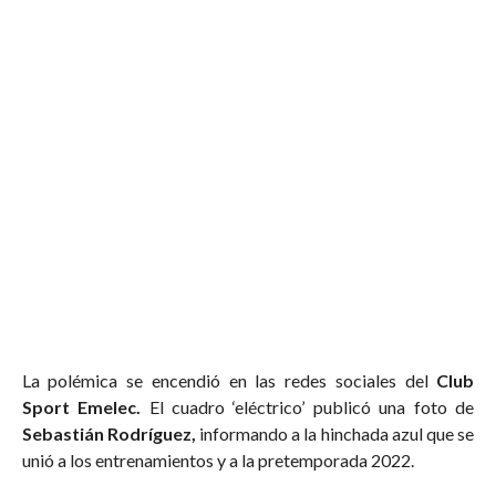
La polémica se encendió en las redes sociales del
Club
Sport Emelec.
El cuadro ‘eléctrico’ publicó una foto de
Sebastián Rodríguez,
informando a la hinchada azul que se
unió a los entrenamientos y a la pretemporada 2022.