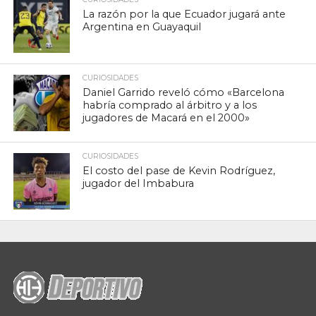
La razón por la que Ecuador jugará ante
Argentina en Guayaquil
CURIOSIDADES
Daniel Garrido reveló cómo «Barcelona
habría comprado al árbitro y a los
jugadores de Macará en el 2000»
CURIOSIDADES
El costo del pase de Kevin Rodríguez,
jugador del Imbabura