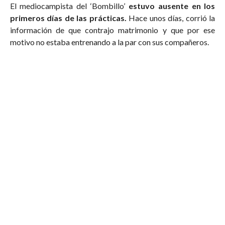
El mediocampista del ‘Bombillo’
estuvo ausente en los
primeros días de las prácticas.
Hace unos días, corrió la
información de que contrajo matrimonio y que por ese
motivo no estaba entrenando a la par con sus compañeros.