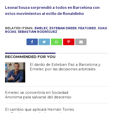
Leonai Souza sorprendió a todos en Barcelona con
estos movimientos al estilo de Ronaldinho
RELATED ITEMS:
EMELEC
,
ESTEBAN DREER
,
FEATURED
,
JOAO
ROJAS
,
SEBASTIÁN RODRÍGUEZ
RECOMMENDED FOR YOU
El dardo de Esteban Paz a Barcelona y
Emelec por las decisiones arbitrales
Emelec se convertiría en Sociedad
Anonima para salvarse del descenso
El cambio que aplicará Hernán Torres