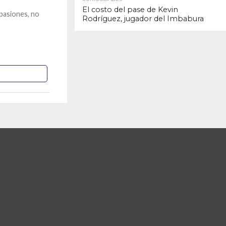
El costo del pase de Kevin
 pasiones, no
Rodríguez, jugador del Imbabura