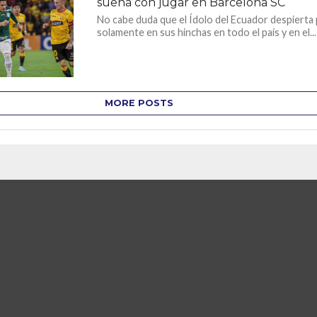
sueña con jugar en Barcelona SC
No cabe duda que el Ídolo del Ecuador despierta
solamente en sus hinchas en todo el país y en el...
MORE POSTS